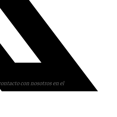
contacto con nosotros en el