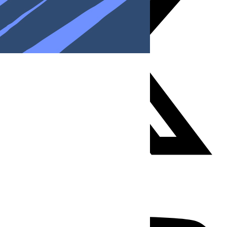
Youtube