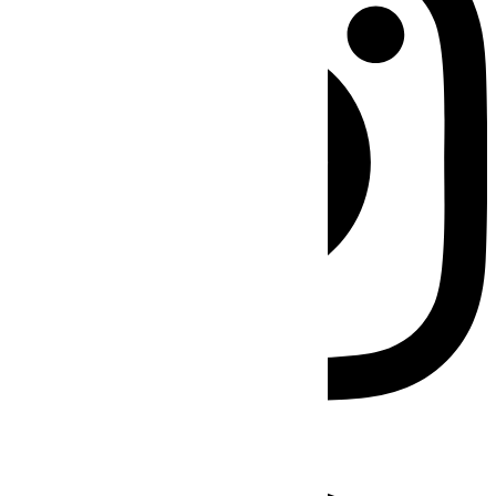
Facebook