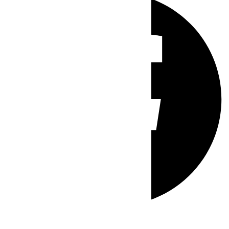
Whatsapp