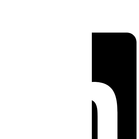
Linkedin