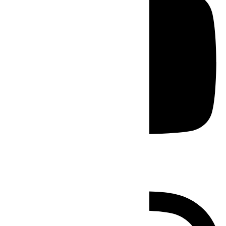
Instagram