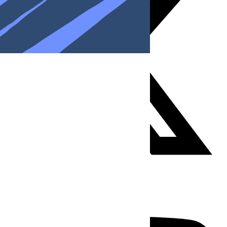
Youtube