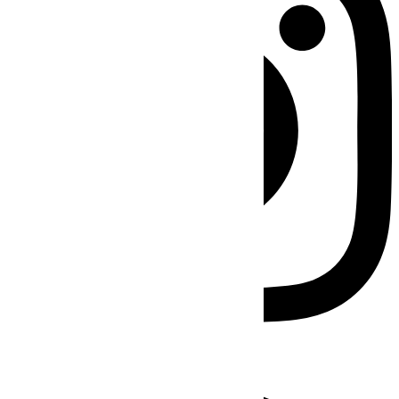
Facebook