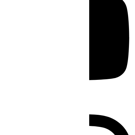
Instagram