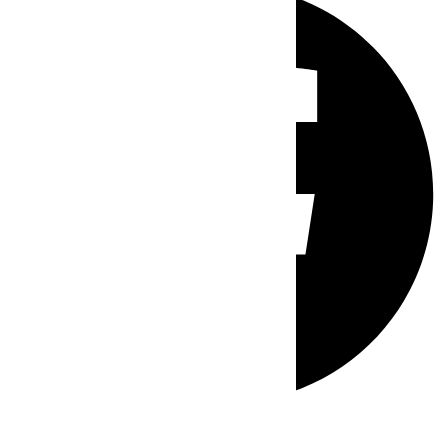
Whatsapp