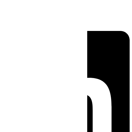
Linkedin