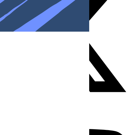
Youtube