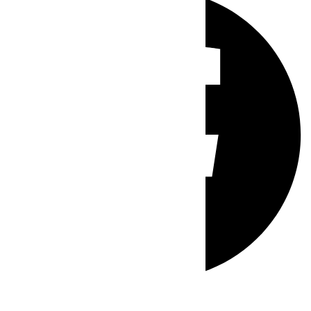
Whatsapp