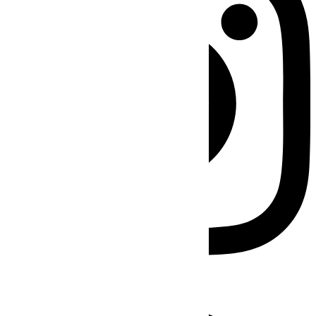
Facebook