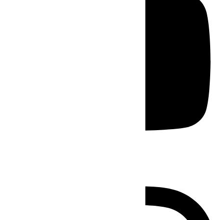
Instagram