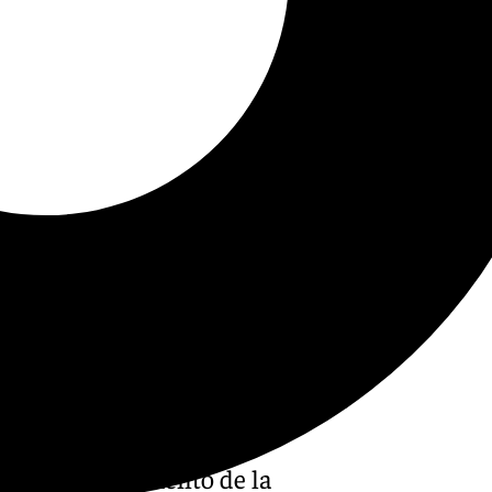
zó el mejor momento de la