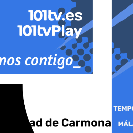
sinceridad de Carmona