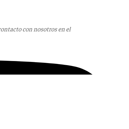
contacto con nosotros en el