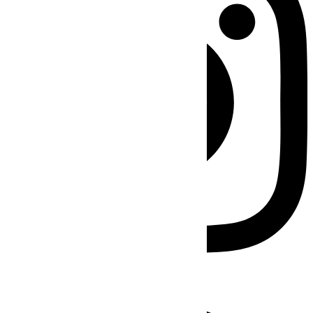
Facebook