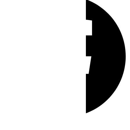
Whatsapp