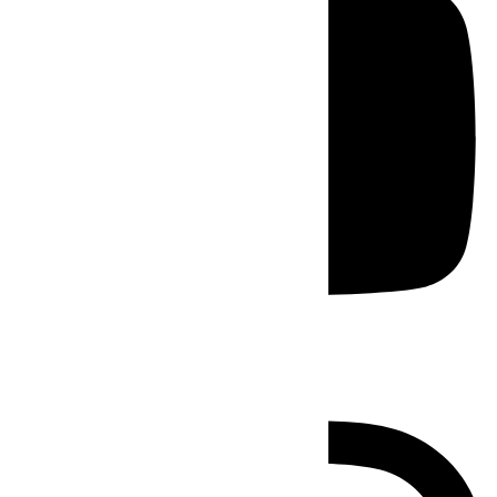
Instagram