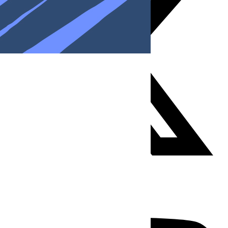
Youtube