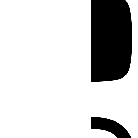
Instagram