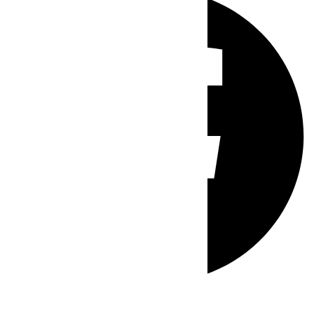
Whatsapp