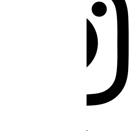
Facebook