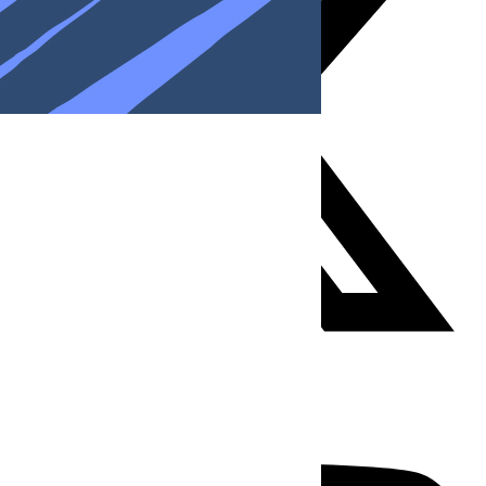
Youtube