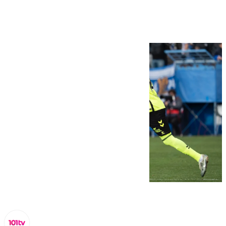
después