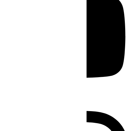
Instagram