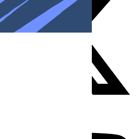
Youtube