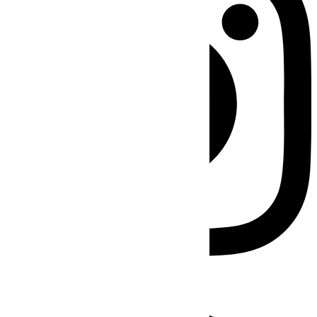
Facebook