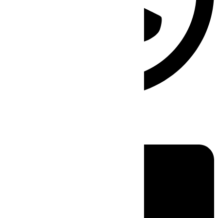
Linkedin