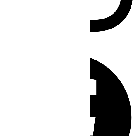
Facebook