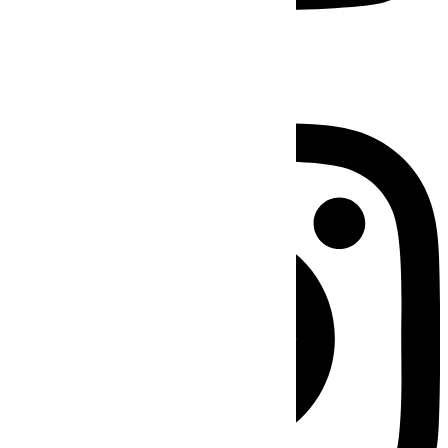
Instagram