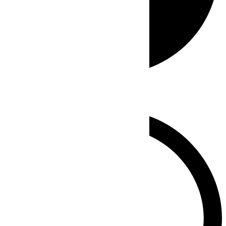
Whatsapp