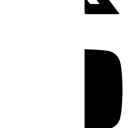
Youtube