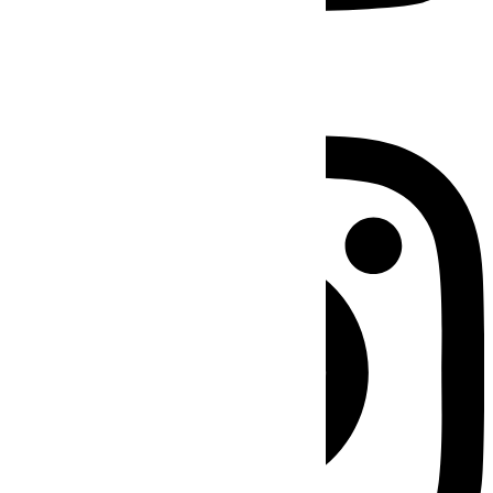
Instagram