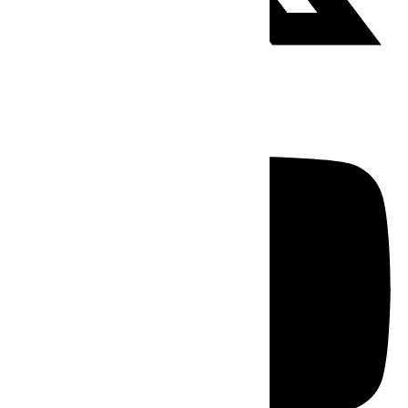
Youtube