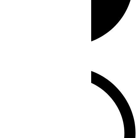
Whatsapp