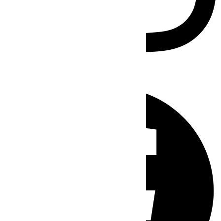
Facebook