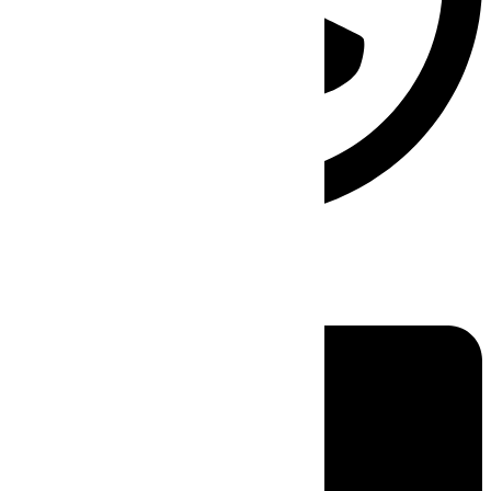
Linkedin