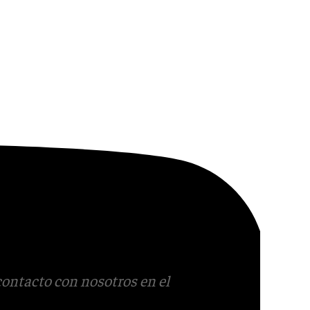
contacto con nosotros en el