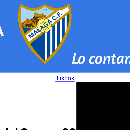
Tiktok