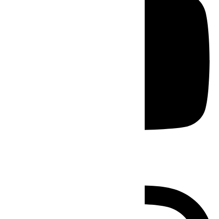
Instagram