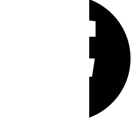
Whatsapp