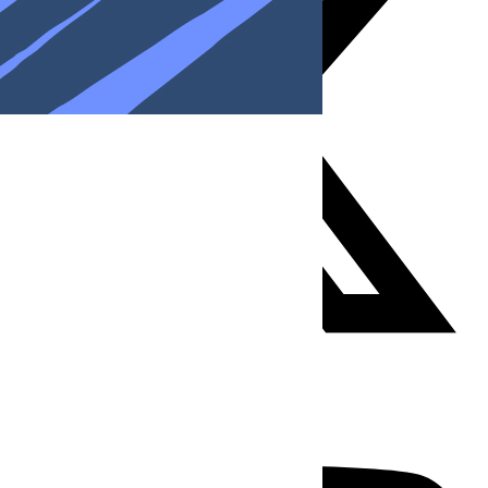
Youtube