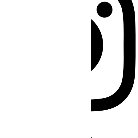
Facebook