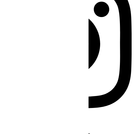
Facebook