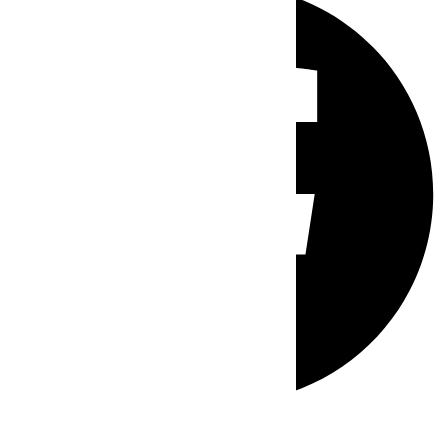
Whatsapp