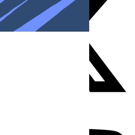
Youtube