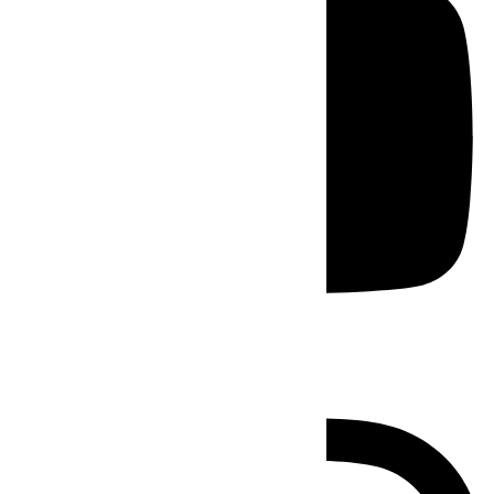
Instagram