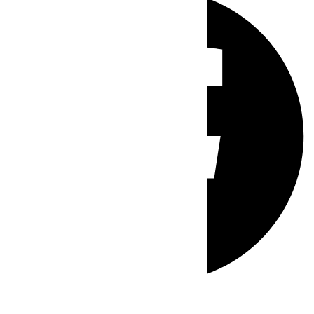
Whatsapp