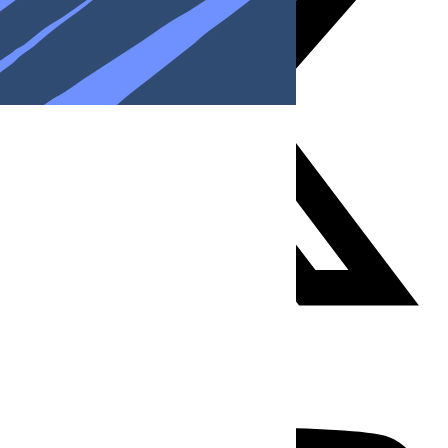
Youtube