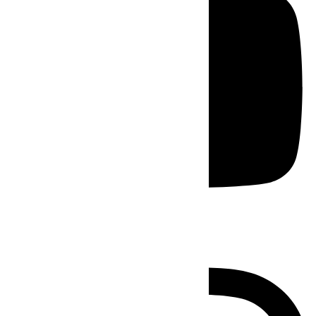
Instagram