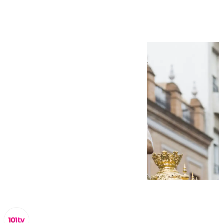
Estrella de Sevilla