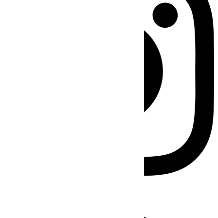
Facebook