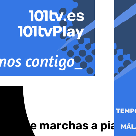
isco de marchas a piano