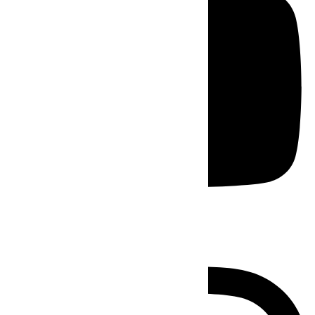
Instagram