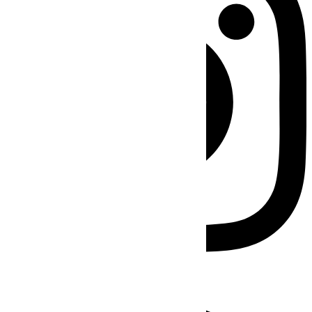
Facebook