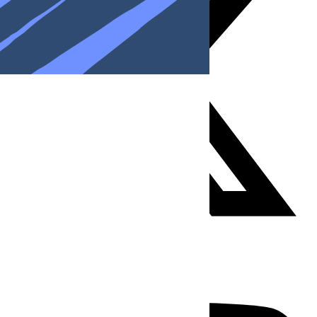
Youtube