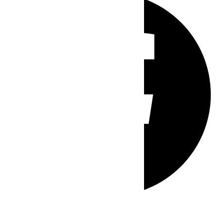
Whatsapp