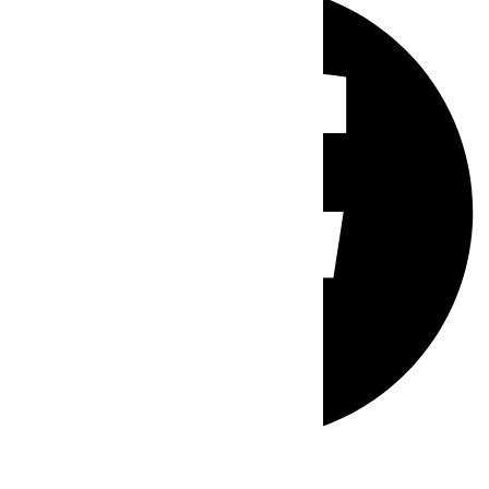
Whatsapp