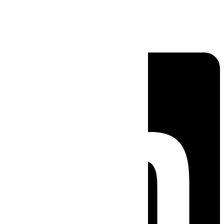
Linkedin