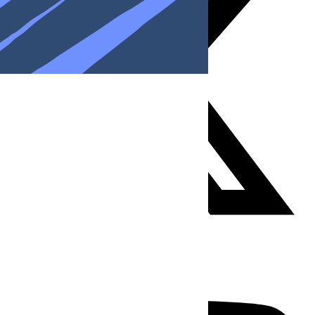
Youtube