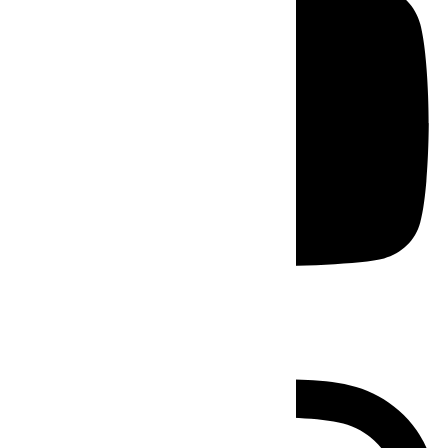
Instagram