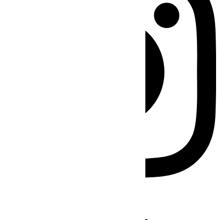
Facebook