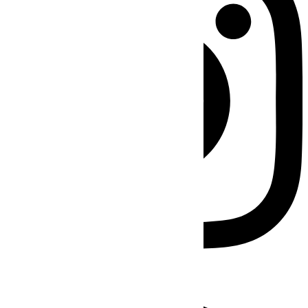
Facebook