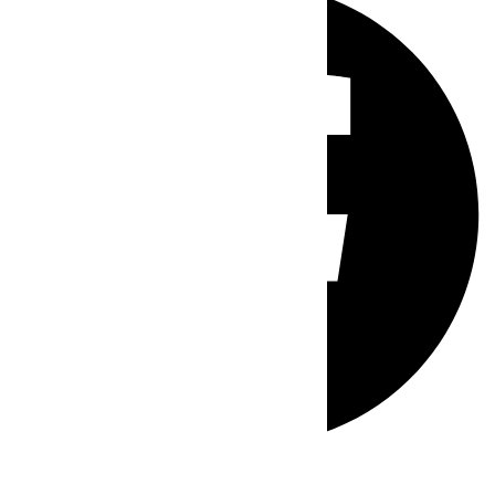
Whatsapp