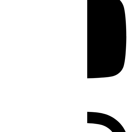
Instagram