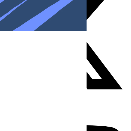
Youtube