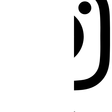
Facebook