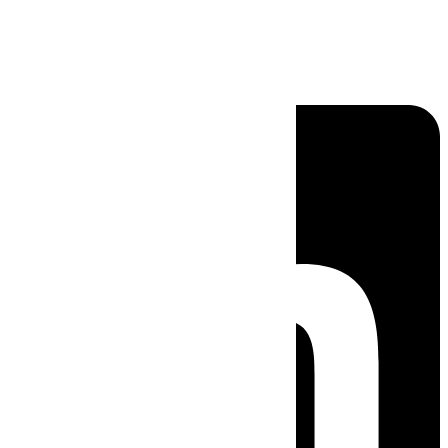
Linkedin