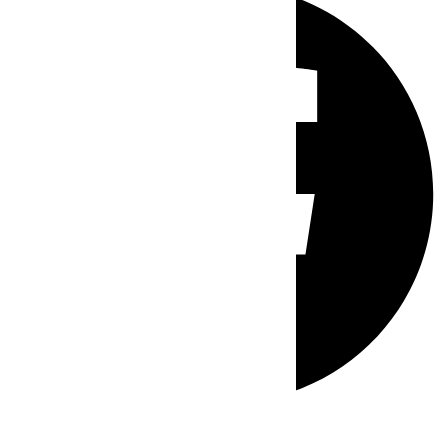
Whatsapp