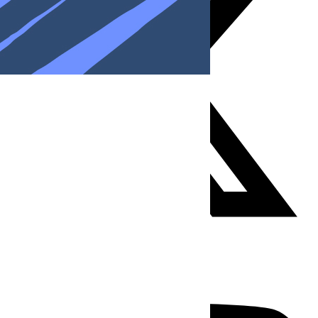
Youtube