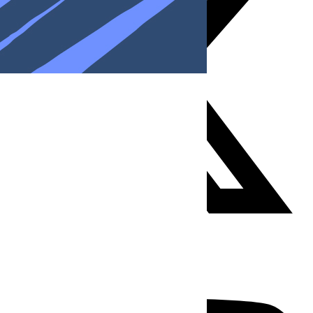
Youtube