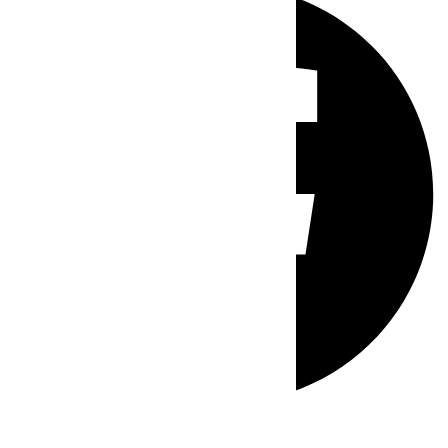
Whatsapp