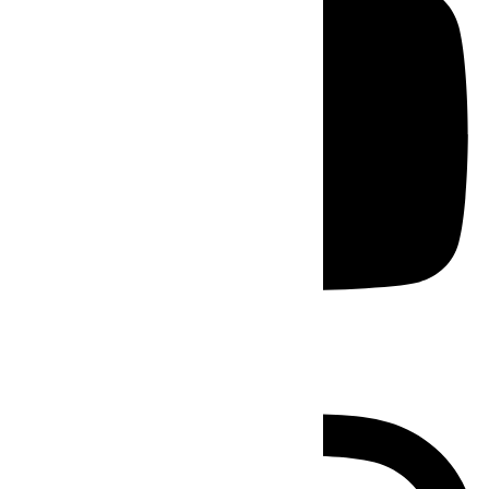
Instagram