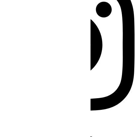
Facebook