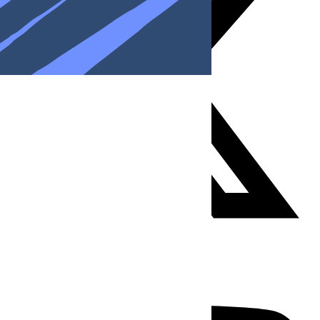
Youtube