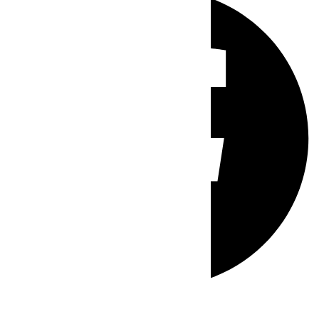
Whatsapp