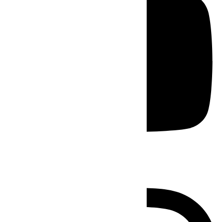
Instagram