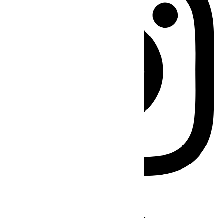
Facebook