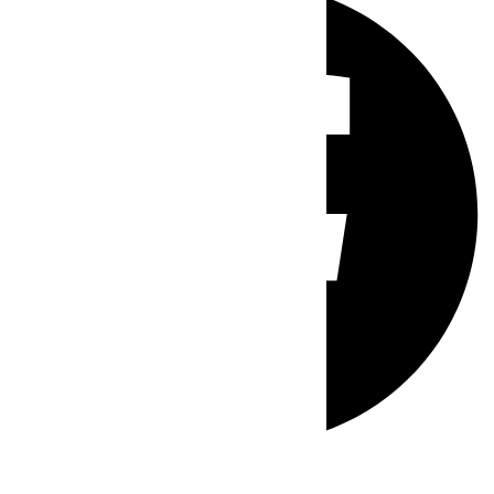
Whatsapp