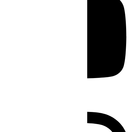
Instagram