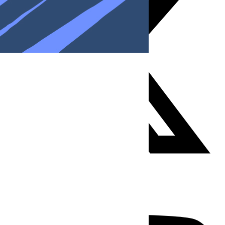
Youtube