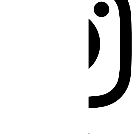
Facebook