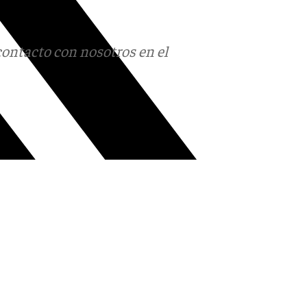
contacto con nosotros en el