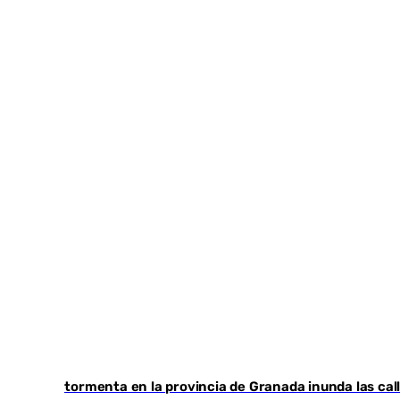
Una tormenta en la provincia de Granada inunda las cal