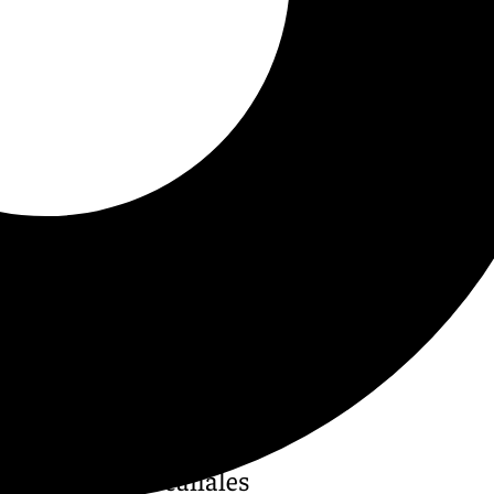
 través de sus canales