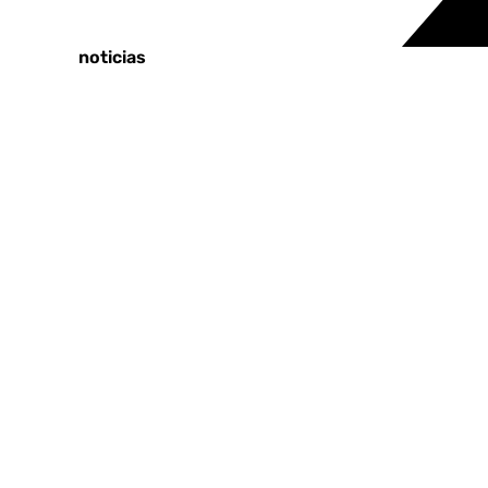
Tags:
Últimas noticias