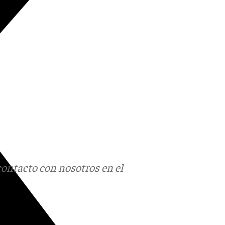
contacto con nosotros en el