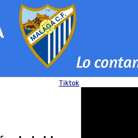
Tiktok