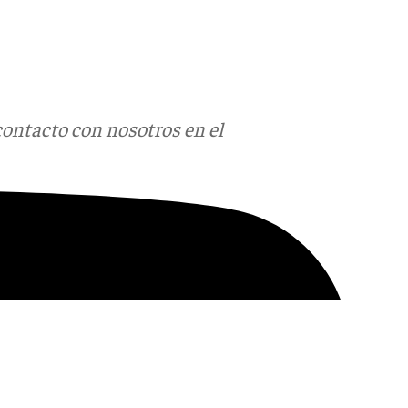
contacto con nosotros en el