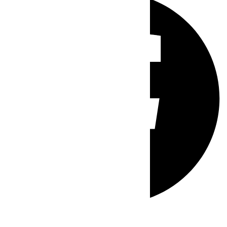
Whatsapp