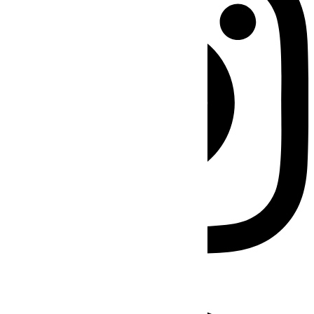
Facebook