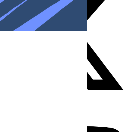
Youtube