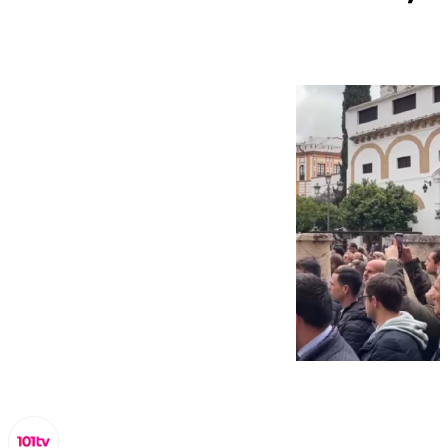
Cofradías de Sevilla