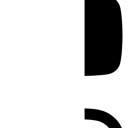
Instagram