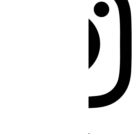
Facebook