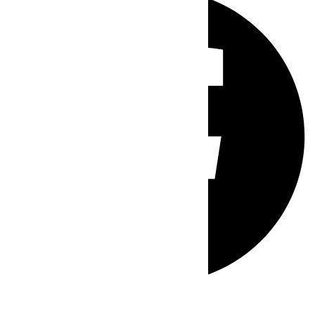
Whatsapp