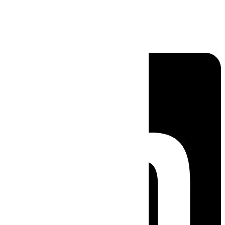
Linkedin