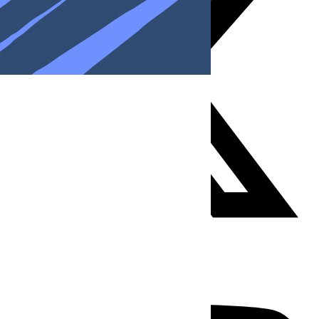
Youtube