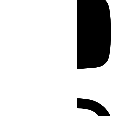
Instagram