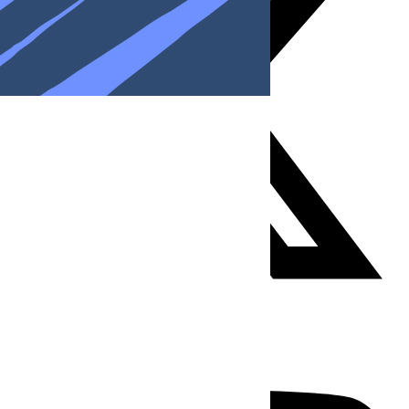
Youtube