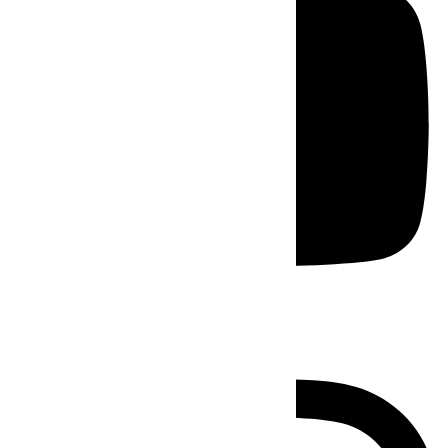
Instagram