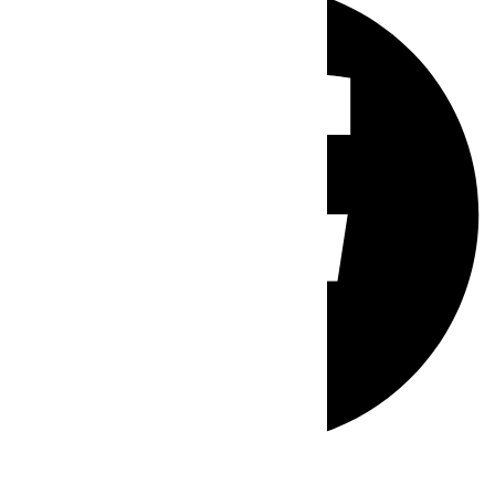
Whatsapp