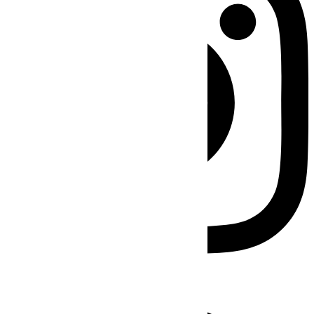
Facebook