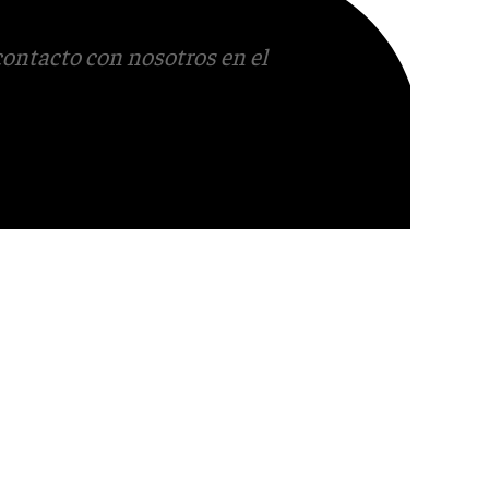
contacto con nosotros en el