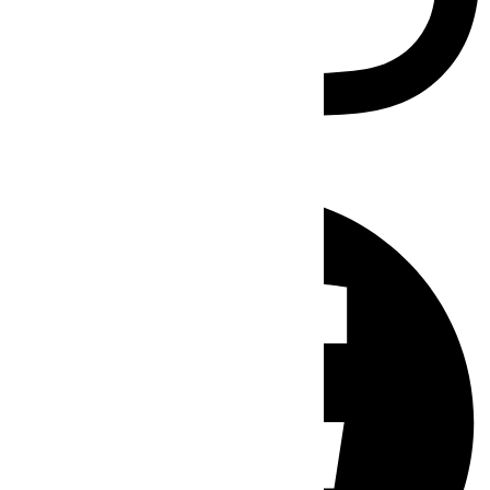
Facebook