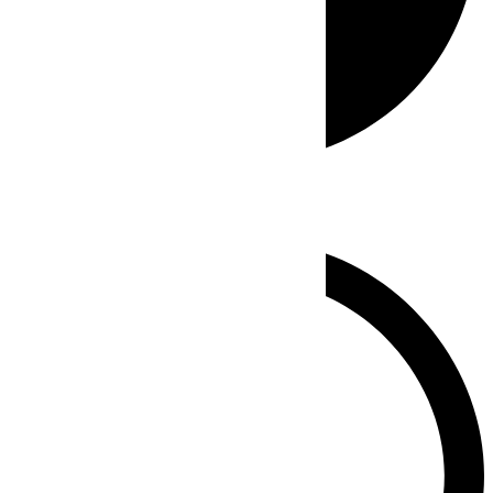
Whatsapp