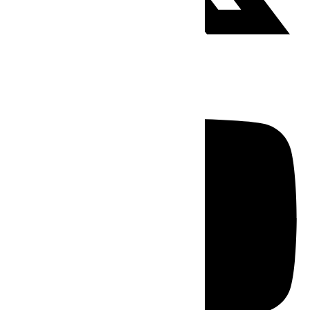
Youtube