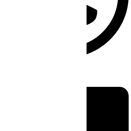
Linkedin