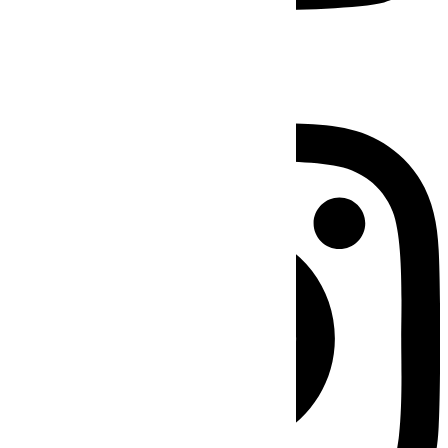
Instagram