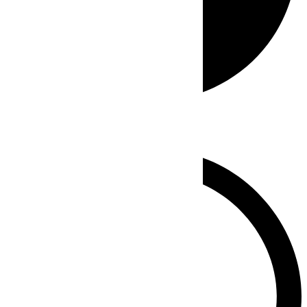
Whatsapp