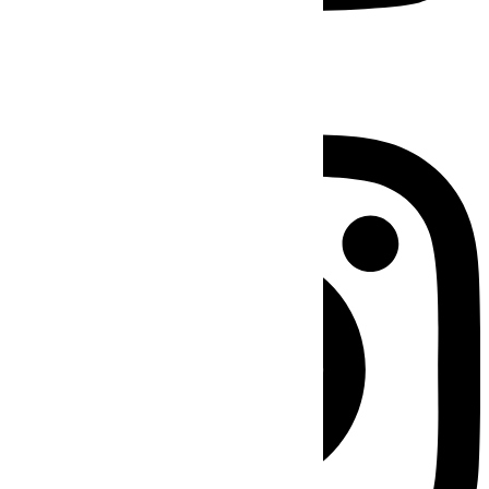
Instagram