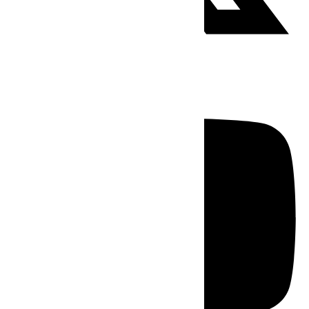
Youtube