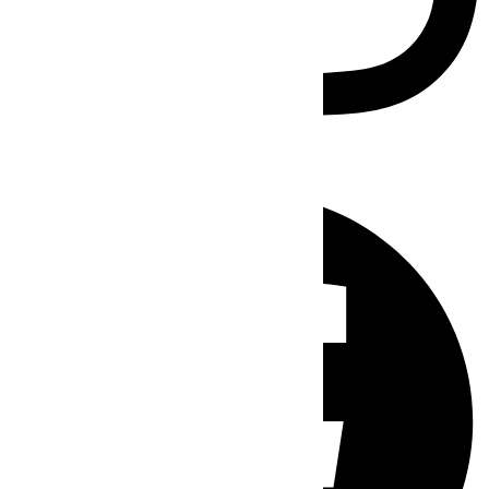
Facebook