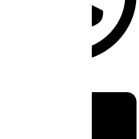
Linkedin