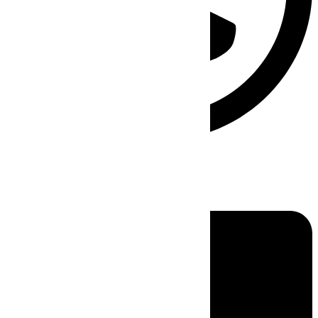
Linkedin