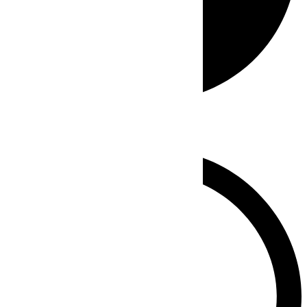
Whatsapp