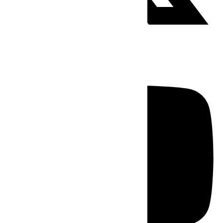
Youtube