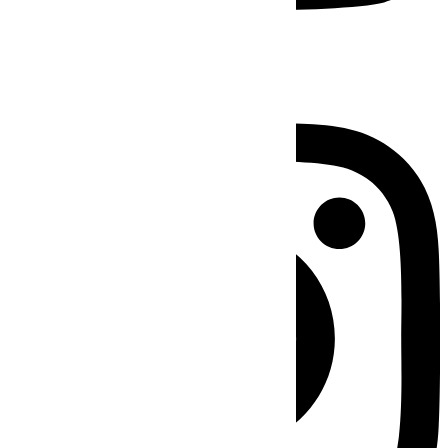
Instagram