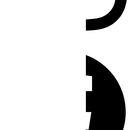
Facebook