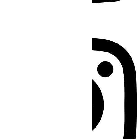
Instagram