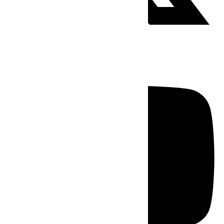
Youtube