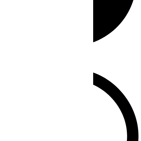
Whatsapp