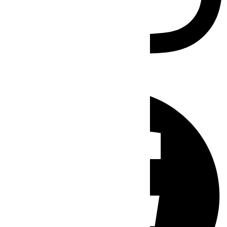
Facebook