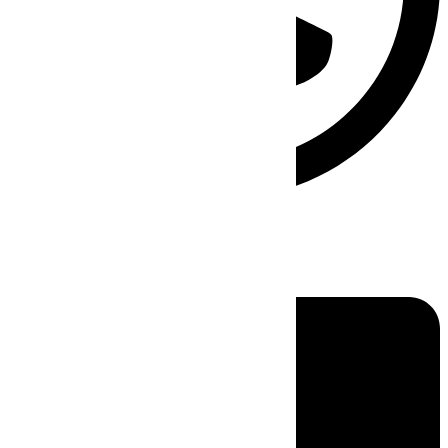
Linkedin