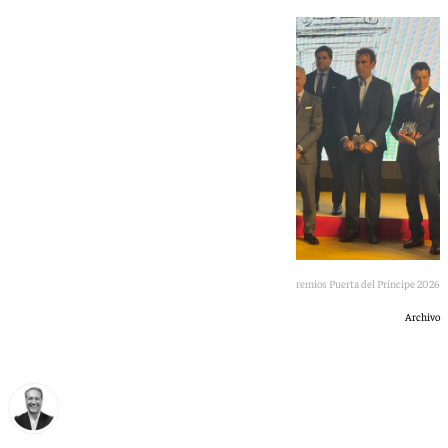
Premios Puerta del Príncipe 2026
Archivo