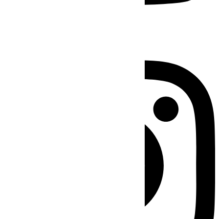
Instagram