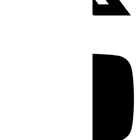
Youtube