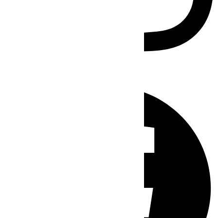
Facebook