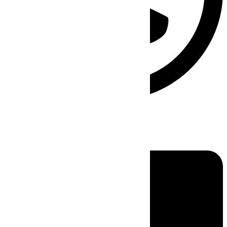
Linkedin