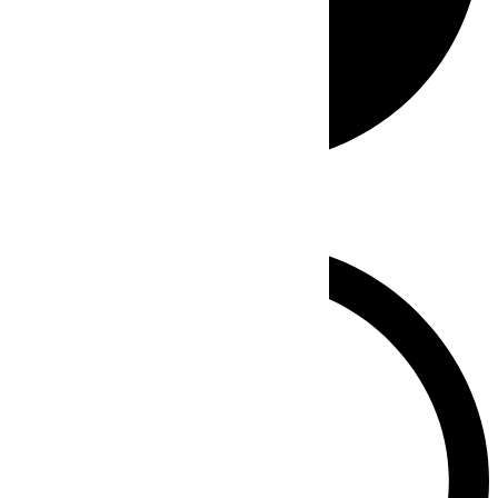
Whatsapp