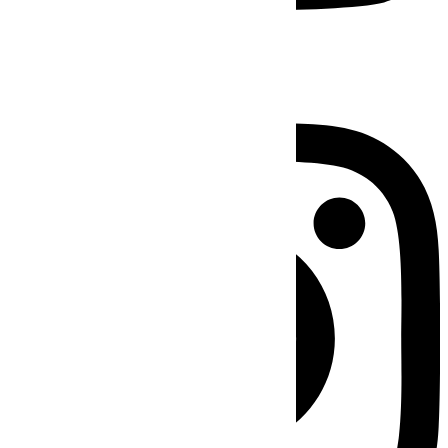
Instagram