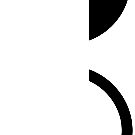
Whatsapp