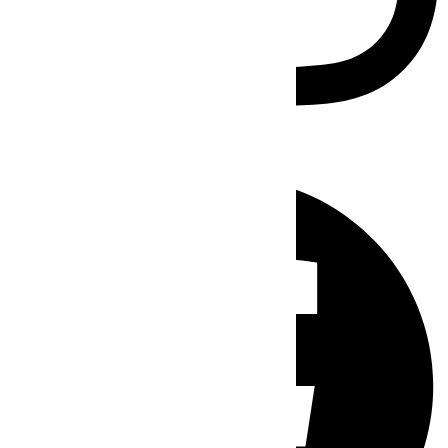
Facebook