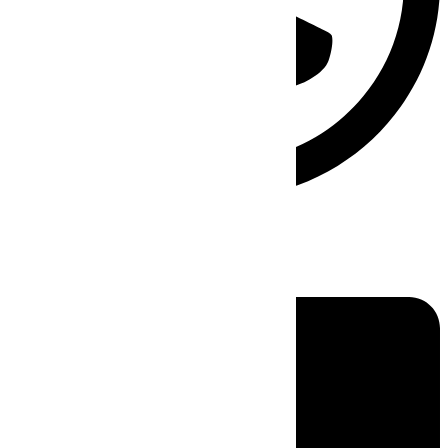
Linkedin