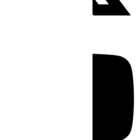
Youtube