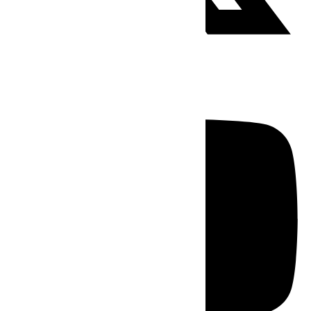
Youtube