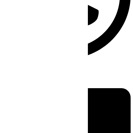
Linkedin