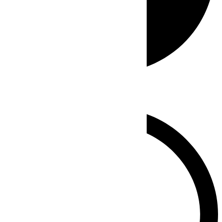
Whatsapp