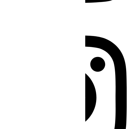
Instagram