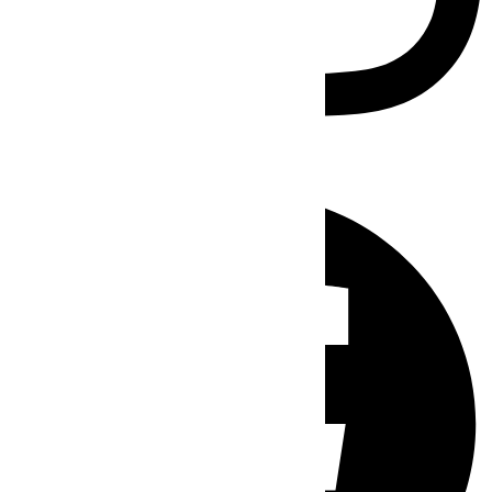
Facebook