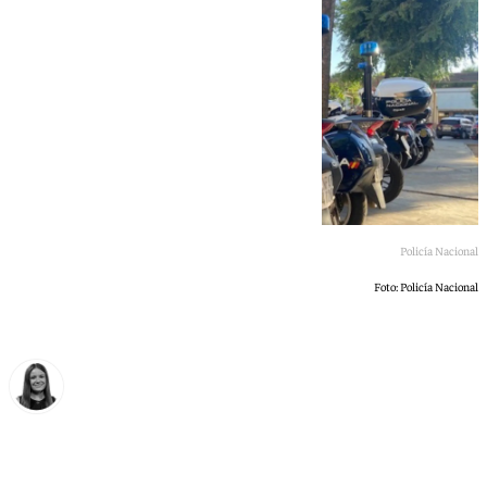
Policía Nacional
Foto: Policía Nacional
Fátima Rodríguez