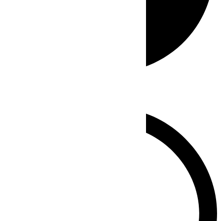
Whatsapp