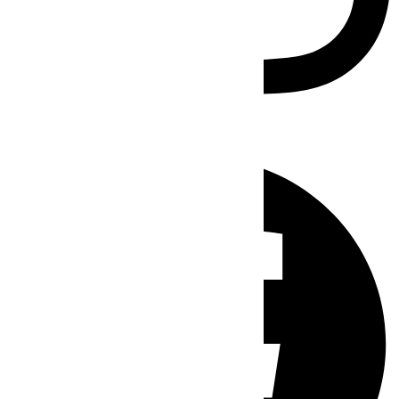
Facebook