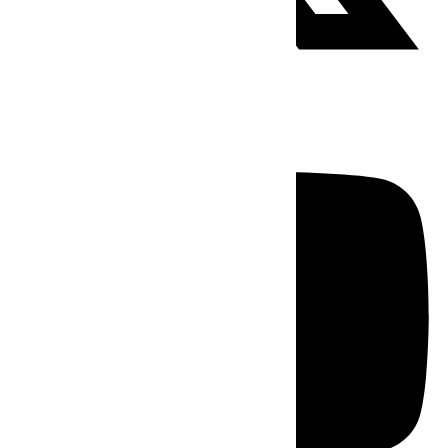
Youtube