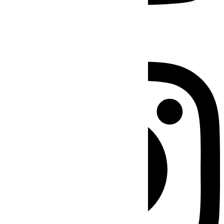
Instagram