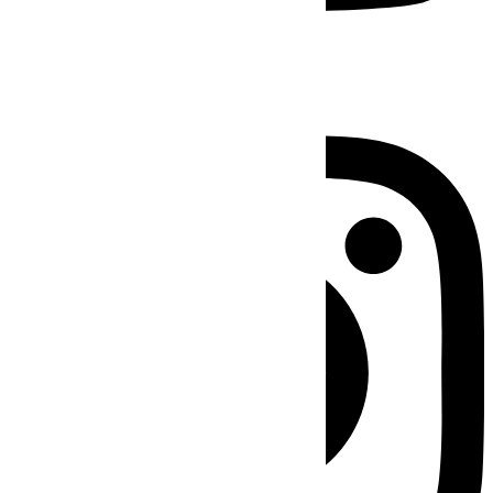
Instagram