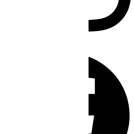
Facebook