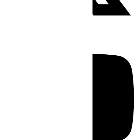
Youtube