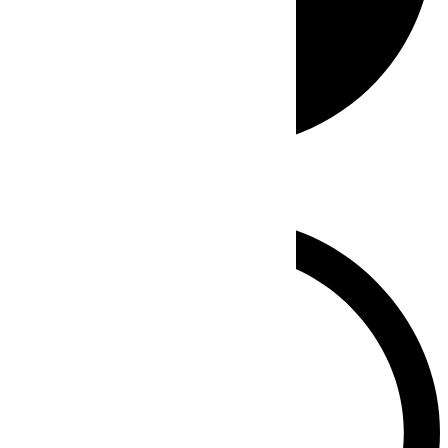
Whatsapp