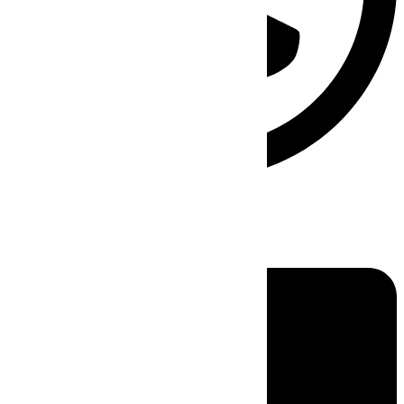
Linkedin