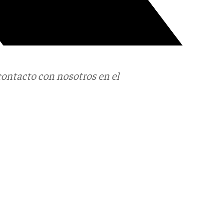
contacto con nosotros en el