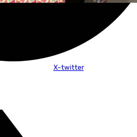
X-twitter