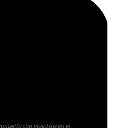
contacto con nosotros en el