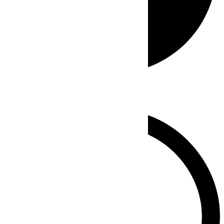
Whatsapp