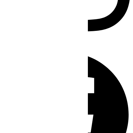
Facebook