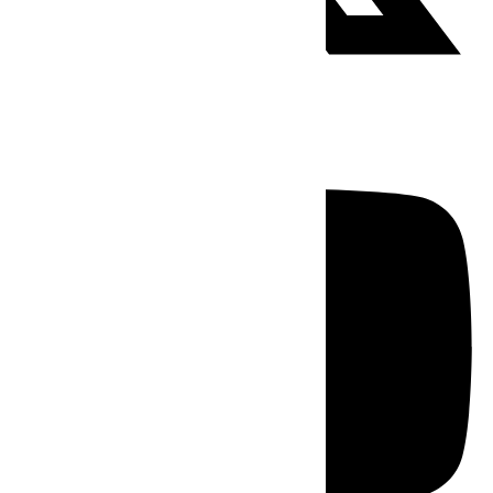
Youtube