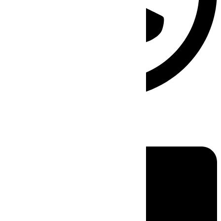
Linkedin