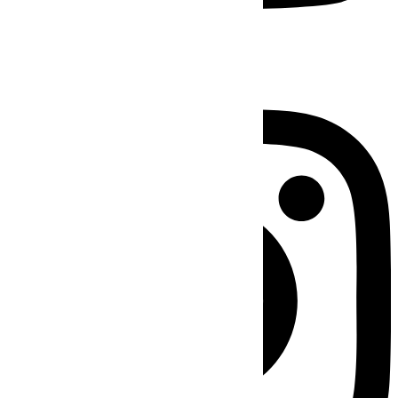
Instagram