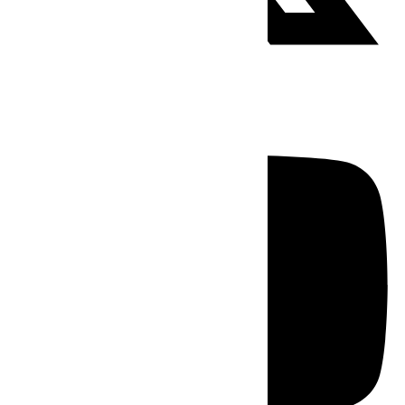
Youtube