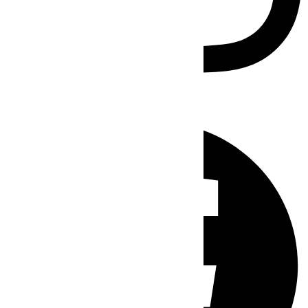
Facebook