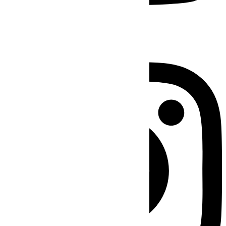
Instagram