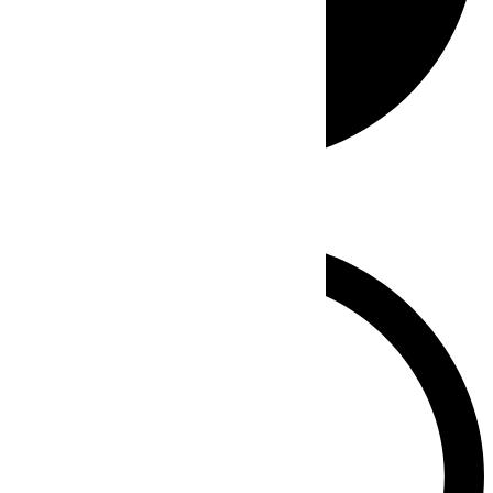
Whatsapp