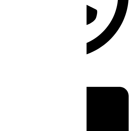
Linkedin