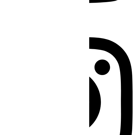
Instagram