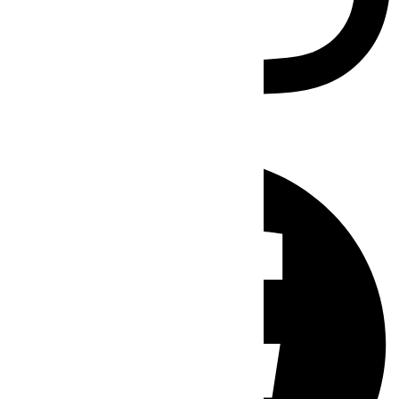
Facebook