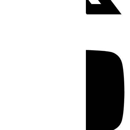
Youtube