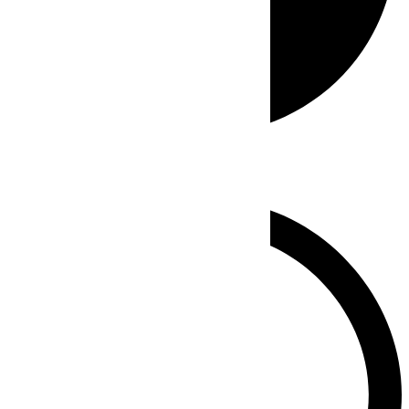
Whatsapp