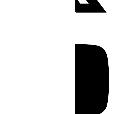
Youtube