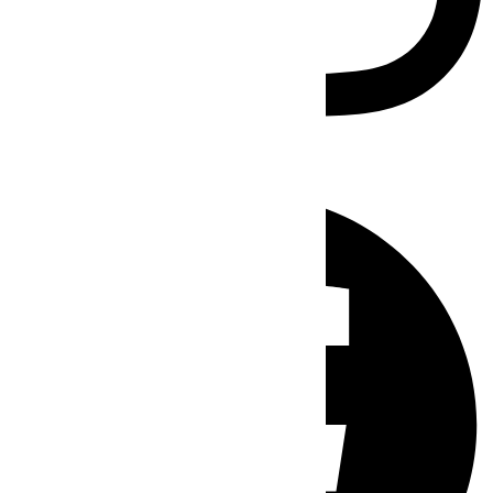
Facebook