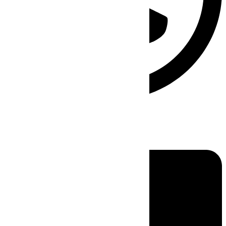
Linkedin