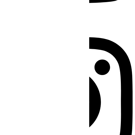
Instagram