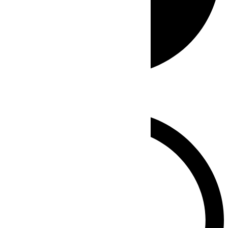
Whatsapp