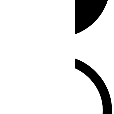
Whatsapp