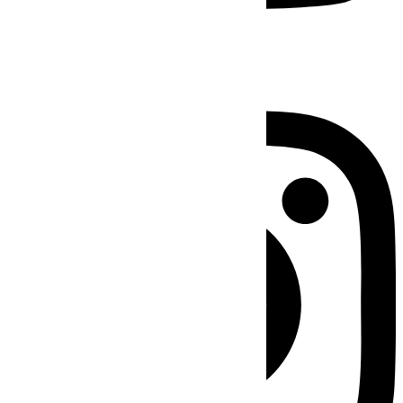
Instagram