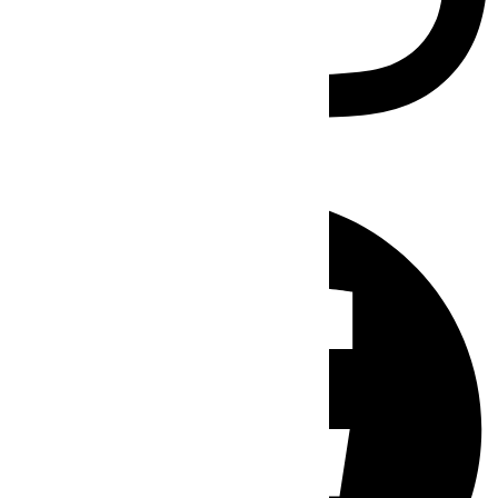
Facebook