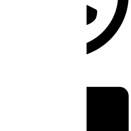
Linkedin