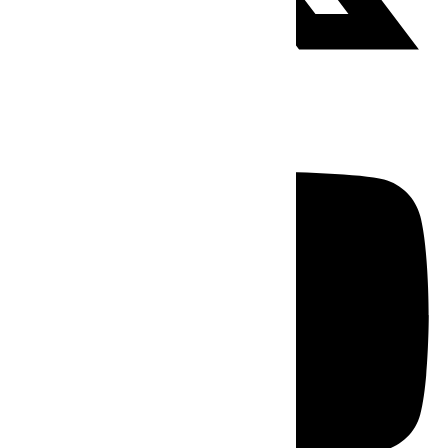
Youtube