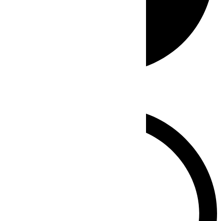
Whatsapp