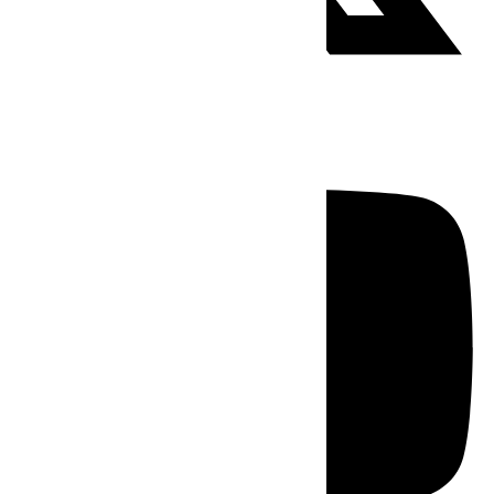
Youtube