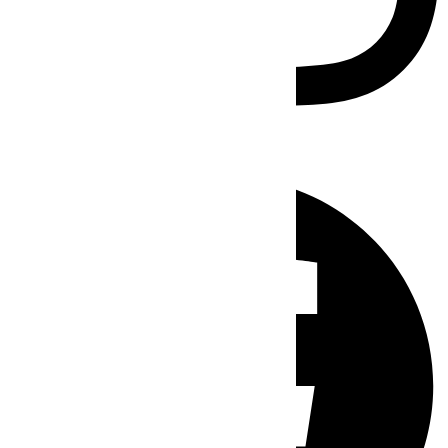
Facebook