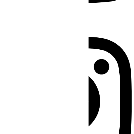
Instagram