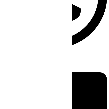
Linkedin