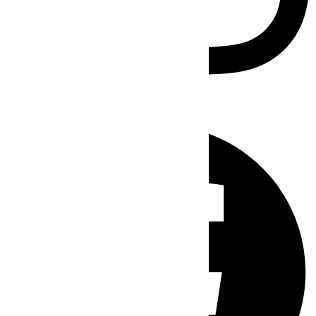
Facebook