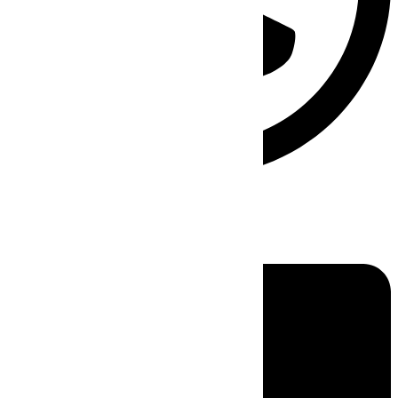
Linkedin