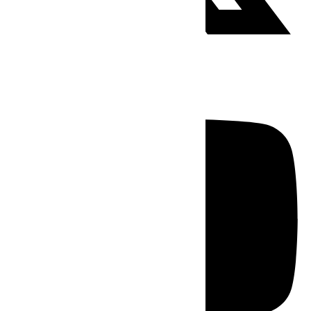
Youtube