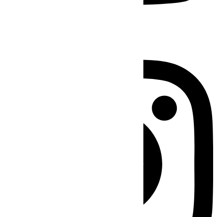
Instagram