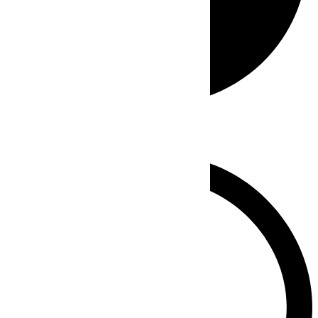
Whatsapp