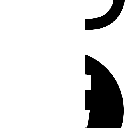
Facebook