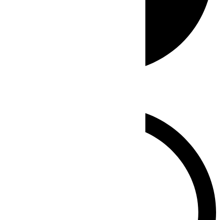
Whatsapp