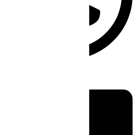
Linkedin