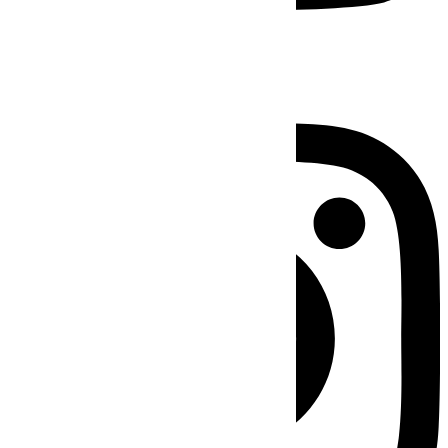
Instagram