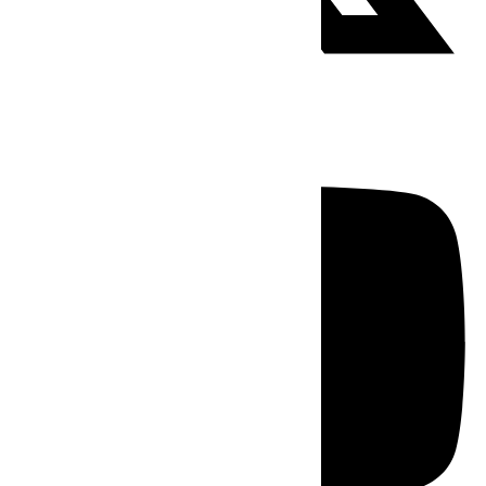
Youtube