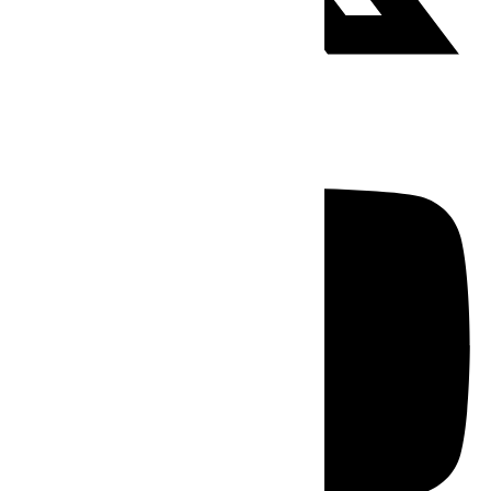
Youtube