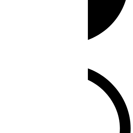
Whatsapp