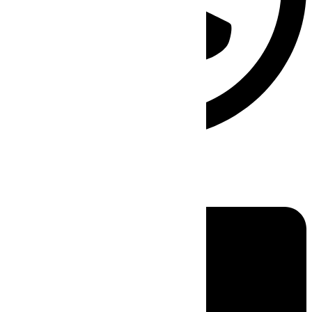
Linkedin