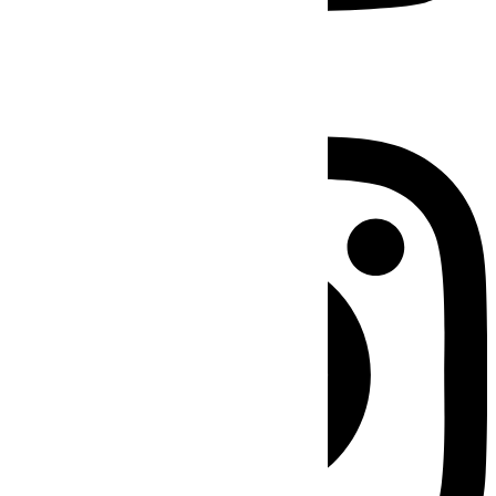
Instagram