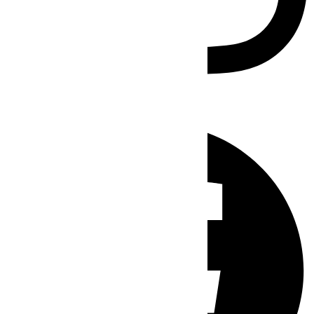
Facebook