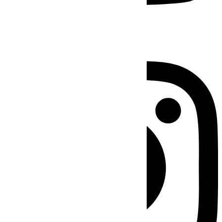
Instagram