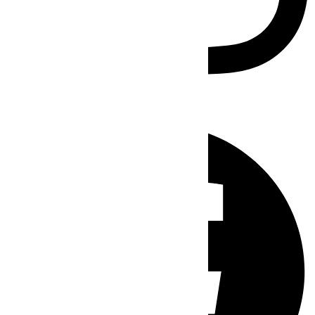
Facebook