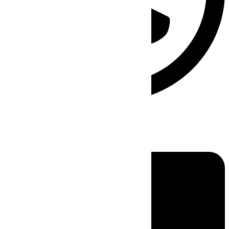
Linkedin