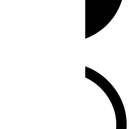
Whatsapp