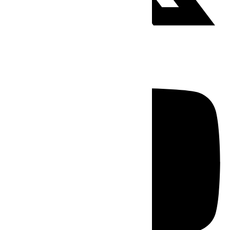
Youtube